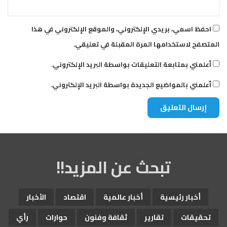
احفظ اسمي، بريدي الإلكتروني، والموقع الإلكتروني في هذا
المتصفح لاستخدامها المرة المقبلة في تعليقي.
أعلمني بمتابعة التعليقات بواسطة البريد الإلكتروني.
أعلمني بالمواضيع الجديدة بواسطة البريد الإلكتروني.
تبحث عن المزيد!!
أخبار رئيسية
أخبار عالمية
اقتصاد
الأخبار
تحقيقات
تقارير
ثقافة وفنون
حوارات
رأي