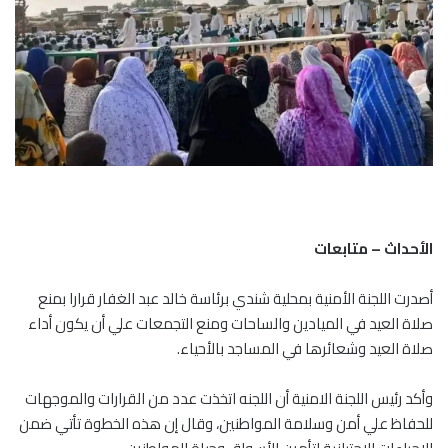
الأحداث – متابعات
أصدرت اللجنة الأمنية بمحلية شندي برئاسة خالد عبد الغفار قرارا بمنع
صلاة العيد في الميادين والساحات ومنع التجمعات علي أن يكون أداء
صلاة العيد وشعائرها في المساجد بالأحياء.
وأكد رئيس اللجنة الامنية أن اللجنه اتخذت عدد من القرارات والموجهات
للحفاظ علي أمن وسلامة المواطنين، وقال إن هذه الخطوة تأتي ضمن