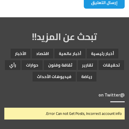
تبحث عن المزيد!!
أخبار رئيسية
أخبار عالمية
اقتصاد
الأخبار
تحقيقات
تقارير
ثقافة وفنون
حوارات
رأي
رياضة
فيديوهات الأحداث
@on Twitter
Error Can not Get Posts, Incorrect account info.