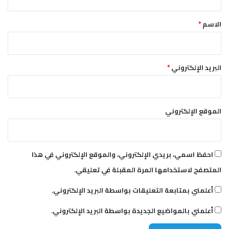
ق
*
الاسم
*
البريد الإلكتروني
*
الموقع الإلكتروني
احفظ اسمي، بريدي الإلكتروني، والموقع الإلكتروني في هذا
المتصفح لاستخدامها المرة المقبلة في تعليقي.
أعلمني بمتابعة التعليقات بواسطة البريد الإلكتروني.
أعلمني بالمواضيع الجديدة بواسطة البريد الإلكتروني.