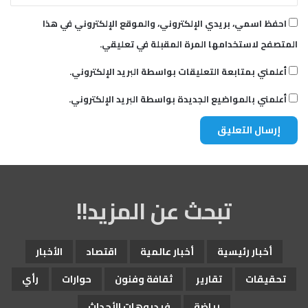
احفظ اسمي، بريدي الإلكتروني، والموقع الإلكتروني في هذا
المتصفح لاستخدامها المرة المقبلة في تعليقي.
أعلمني بمتابعة التعليقات بواسطة البريد الإلكتروني.
أعلمني بالمواضيع الجديدة بواسطة البريد الإلكتروني.
تبحث عن المزيد!!
أخبار رئيسية
أخبار عالمية
اقتصاد
الأخبار
تحقيقات
تقارير
ثقافة وفنون
حوارات
رأي
رياضة
فيديوهات الأحداث