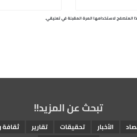
ا المتصفح لاستخدامها المرة المقبلة في تعليقي.
تبحث عن المزيد!!
صاد
الأخبار
تحقيقات
تقارير
ثقافة 