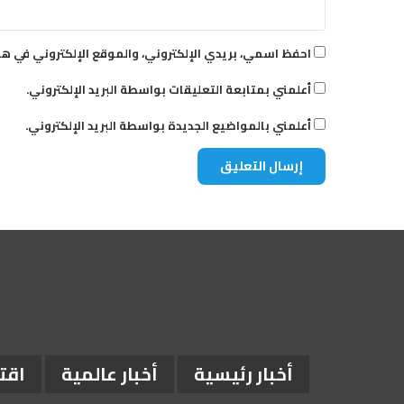
احفظ اسمي، بريدي الإلكتروني، والموقع الإلكتروني في هذ
أعلمني بمتابعة التعليقات بواسطة البريد الإلكتروني.
أعلمني بالمواضيع الجديدة بواسطة البريد الإلكتروني.
أخبار رئيسية
أخبار عالمية
اقت