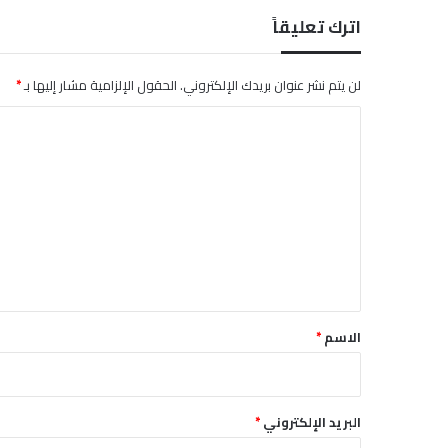
اترك تعليقاً
لن يتم نشر عنوان بريدك الإلكتروني.
الحقول الإلزامية مشار إليها بـ
*
ا
ل
ت
ع
ل
ي
ق
*
الاسم
*
البريد الإلكتروني
*