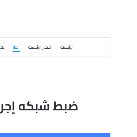
الرئيسية
الأخبار الرئيسية
أخبار
تقا
ضبط شبكه إجرا