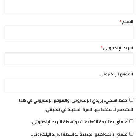
ي
ق
*
الاسم
*
البريد الإلكتروني
*
الموقع الإلكتروني
احفظ اسمي، بريدي الإلكتروني، والموقع الإلكتروني في هذا
المتصفح لاستخدامها المرة المقبلة في تعليقي.
أعلمني بمتابعة التعليقات بواسطة البريد الإلكتروني.
أعلمني بالمواضيع الجديدة بواسطة البريد الإلكتروني.