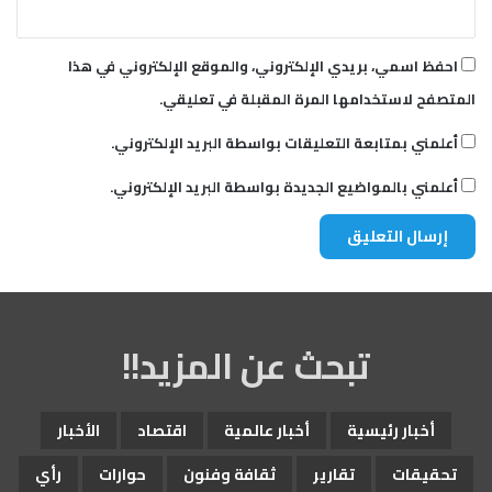
احفظ اسمي، بريدي الإلكتروني، والموقع الإلكتروني في هذا
المتصفح لاستخدامها المرة المقبلة في تعليقي.
أعلمني بمتابعة التعليقات بواسطة البريد الإلكتروني.
أعلمني بالمواضيع الجديدة بواسطة البريد الإلكتروني.
تبحث عن المزيد!!
أخبار رئيسية
أخبار عالمية
اقتصاد
الأخبار
تحقيقات
تقارير
ثقافة وفنون
حوارات
رأي