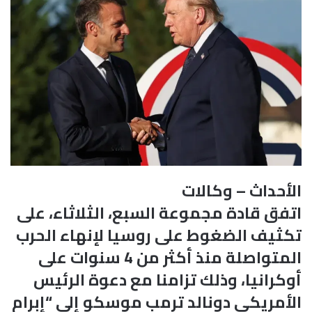
الأحداث – وكالات
اتفق قادة مجموعة السبع، الثلاثاء، على
تكثيف الضغوط على روسيا لإنهاء الحرب
المتواصلة منذ أكثر من 4 سنوات على
أوكرانيا، وذلك تزامنا مع دعوة الرئيس
الأمريكي دونالد ترمب موسكو إلى “إبرام