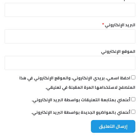
البريد الإلكتروني
*
الموقع الإلكتروني
احفظ اسمي، بريدي الإلكتروني، والموقع الإلكتروني في هذا
المتصفح لاستخدامها المرة المقبلة في تعليقي.
أعلمني بمتابعة التعليقات بواسطة البريد الإلكتروني.
أعلمني بالمواضيع الجديدة بواسطة البريد الإلكتروني.