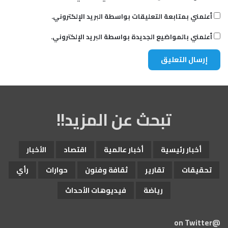
أعلمني بمتابعة التعليقات بواسطة البريد الإلكتروني.
أعلمني بالمواضيع الجديدة بواسطة البريد الإلكتروني.
تبحث عن المزيد!!
أخبار رئيسية
أخبار عالمية
اقتصاد
الأخبار
تحقيقات
تقارير
ثقافة وفنون
حوارات
رأي
رياضة
فيديوهات الأحداث
@on Twitter