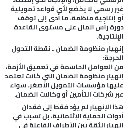
غير رسمي لا يخضع لأي قواعد تمويلية
أو إنتاجية منظمة، ما أدى إلى توقف
دورة رأس المال على مستوى القاعدة
الإنتاجية.
إنهيار منظومة الضمان .. نقطة التحول
الحرجة:
من العوامل الحاسمة في تعميق الأزمة،
إنهيار منظومة الضمان التي كانت تعتمد
عليها مؤسسات التمويل الأصغر، سواء
عبر شركات التأمين أو وكالات الضمان.
هذا الإنهيار لم يؤد فقط إلى فقدان
أدوات الحماية الإئتمانية، بل تسبب في
إنهيار الثقة بين الأطراف الفاعلة في