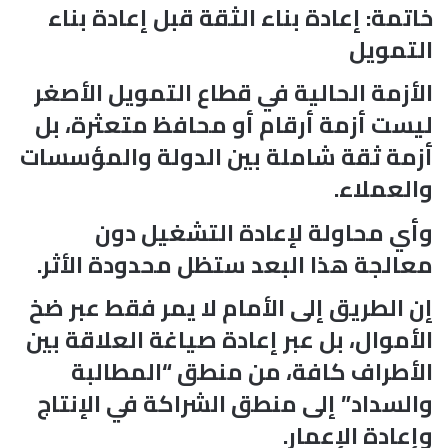
خاتمة: إعادة بناء الثقة قبل إعادة بناء
التمويل
الأزمة الحالية في قطاع التمويل الأصغر
ليست أزمة أرقام أو محافظ متعثرة، بل
أزمة ثقة شاملة بين الدولة والمؤسسات
والعملاء.
وأي محاولة لإعادة التشغيل دون
معالجة هذا البعد ستظل محدودة الأثر.
إن الطريق إلى الأمام لا يمر فقط عبر ضخ
الأموال، بل عبر إعادة صياغة العلاقة بين
الأطراف كافة، من منطق “المطالبة
والسداد” إلى منطق الشراكة في الإنتاج
وإعادة الإعمار.