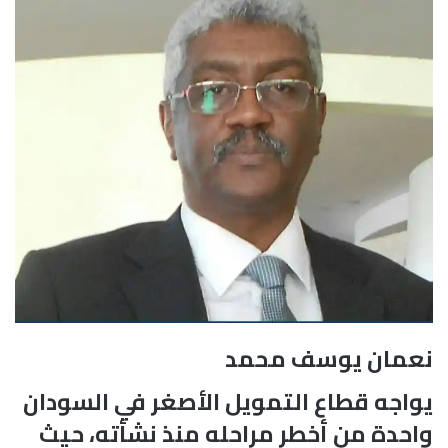
نعمان يوسف محمد
يواجه قطاع التمويل الأصغر في السودان
واحدة من أخطر مراحله منذ نشأته، حيث