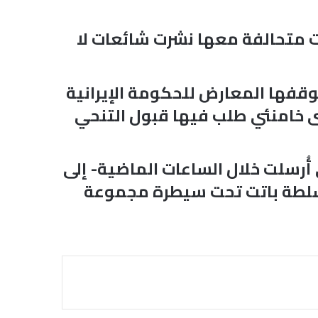
ت متحالفة معها نشرت شائعات لا
وقفها المعارض للحكومة الإيرانية
ى خامنئي طلب فيها قبول التنحي
أُرسلت خلال الساعات الماضية- إلى
 السلطة باتت تحت سيطرة مجموعة