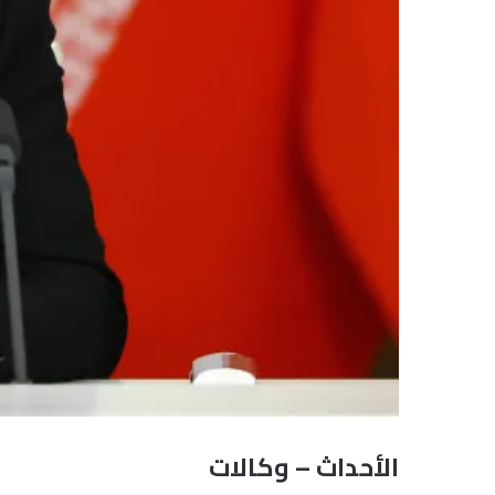
الأحداث – وكالات