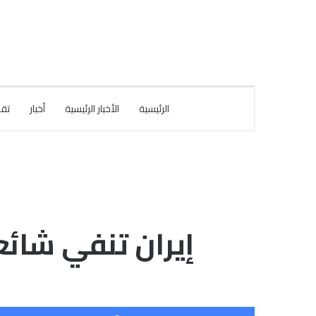
الرئيسية
الأخبار الرئيسية
أخبار
تقا
إيران تنفي شائ