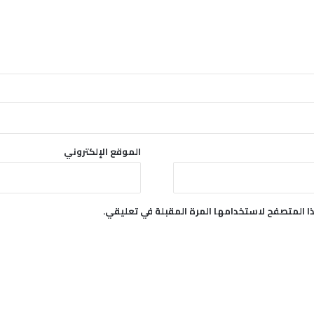
غ
ز
ة
الموقع الإلكتروني
ا المتصفح لاستخدامها المرة المقبلة في تعليقي.