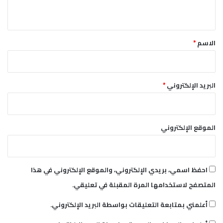
س
ي
ك
ق
ر
ي
*
الاسم
*
البريد الإلكتروني
*
الموقع الإلكتروني
احفظ اسمي، بريدي الإلكتروني، والموقع الإلكتروني في هذا
المتصفح لاستخدامها المرة المقبلة في تعليقي.
أعلمني بمتابعة التعليقات بواسطة البريد الإلكتروني.