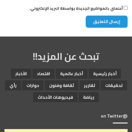
أعلمني بالمواضيع الجديدة بواسطة البريد الإلكتروني.
تبحث عن المزيد!!
أخبار رئيسية
أخبار عالمية
اقتصاد
الأخبار
تحقيقات
تقارير
ثقافة وفنون
حوارات
رأي
رياضة
فيديوهات الأحداث
@on Twitter