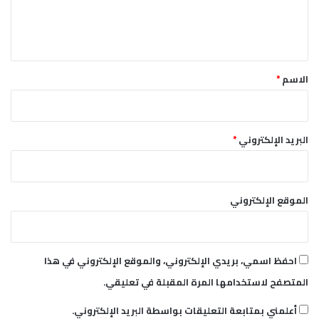
ل
ي
ق
*
الاسم
*
البريد الإلكتروني
*
الموقع الإلكتروني
احفظ اسمي، بريدي الإلكتروني، والموقع الإلكتروني في هذا
المتصفح لاستخدامها المرة المقبلة في تعليقي.
أعلمني بمتابعة التعليقات بواسطة البريد الإلكتروني.