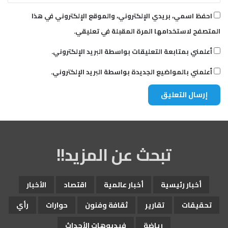
احفظ اسمي، بريدي الإلكتروني، والموقع الإلكتروني في هذا
المتصفح لاستخدامها المرة المقبلة في تعليقي.
أعلمني بمتابعة التعليقات بواسطة البريد الإلكتروني.
أعلمني بالمواضيع الجديدة بواسطة البريد الإلكتروني.
تبحث عن المزيد!!
أخبار رئيسية
أخبار عالمية
اقتصاد
الأخبار
تحقيقات
تقارير
ثقافة وفنون
حوارات
رأي
رياضة
فيديوهات الأحداث