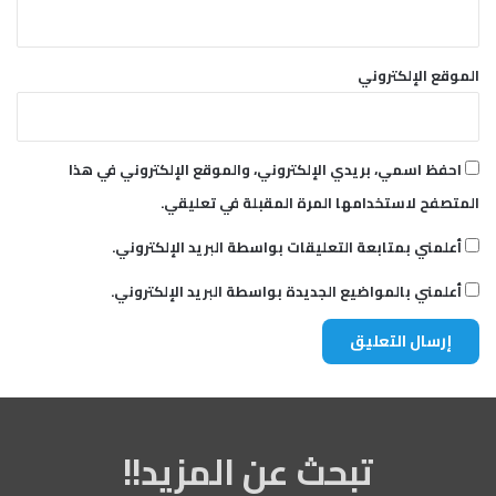
الموقع الإلكتروني
احفظ اسمي، بريدي الإلكتروني، والموقع الإلكتروني في هذا
المتصفح لاستخدامها المرة المقبلة في تعليقي.
أعلمني بمتابعة التعليقات بواسطة البريد الإلكتروني.
أعلمني بالمواضيع الجديدة بواسطة البريد الإلكتروني.
تبحث عن المزيد!!