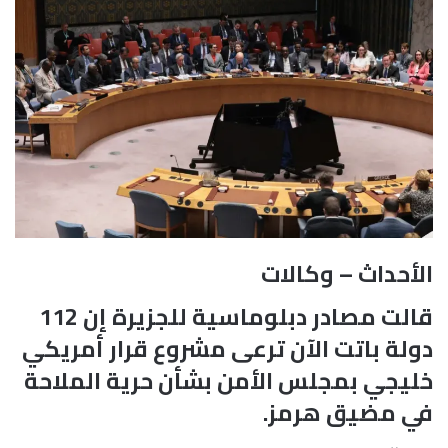
الأحداث – وكالات
قالت مصادر دبلوماسية للجزيرة إن 112
دولة باتت الآن ترعى مشروع قرار أمريكي
خليجي بمجلس الأمن بشأن حرية الملاحة
في مضيق هرمز.