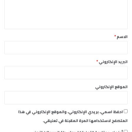
ل
ي
ق
*
الاسم
*
البريد الإلكتروني
*
الموقع الإلكتروني
احفظ اسمي، بريدي الإلكتروني، والموقع الإلكتروني في هذا
المتصفح لاستخدامها المرة المقبلة في تعليقي.