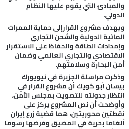
والمبادئ التي يقوم عليها النظام
الدولي.
ويهدف مشروع القرارإلى حماية الممرات
المائية الدولية والشحن التجاري
وإمدادات الطاقة والحفاظ على الاستقرار
الاقتصادي والتجاري العالمي وضمان
أمن البحارة وسلامتهم.
وذكرت مراسلة الجزيرة في نيويورك
بيسان أبو كويك أن مشروع القرار في
انتظار جدولته للتصويت بمجلس الأمن،
وأوضحت أن نص المشروع يركز على
نقطتين محوريتين، هما قضية زرع إيران
ألغاما بحرية في المضيق وفرضها رسوما