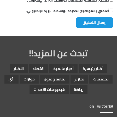
أعلمني بمتابعة التعليقات بواسطة البريد الإلكتروني.
أعلمني بالمواضيع الجديدة بواسطة البريد الإلكتروني.
تبحث عن المزيد!!
أخبار رئيسية
أخبار عالمية
اقتصاد
الأخبار
تحقيقات
تقارير
ثقافة وفنون
حوارات
رأي
رياضة
فيديوهات الأحداث
@on Twitter