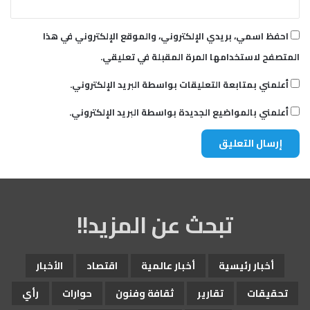
احفظ اسمي، بريدي الإلكتروني، والموقع الإلكتروني في هذا
المتصفح لاستخدامها المرة المقبلة في تعليقي.
أعلمني بمتابعة التعليقات بواسطة البريد الإلكتروني.
أعلمني بالمواضيع الجديدة بواسطة البريد الإلكتروني.
تبحث عن المزيد!!
أخبار رئيسية
أخبار عالمية
اقتصاد
الأخبار
تحقيقات
تقارير
ثقافة وفنون
حوارات
رأي