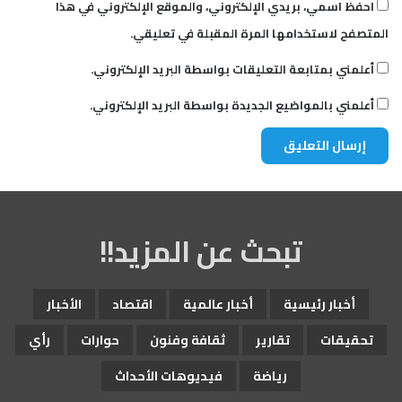
احفظ اسمي، بريدي الإلكتروني، والموقع الإلكتروني في هذا
المتصفح لاستخدامها المرة المقبلة في تعليقي.
أعلمني بمتابعة التعليقات بواسطة البريد الإلكتروني.
أعلمني بالمواضيع الجديدة بواسطة البريد الإلكتروني.
تبحث عن المزيد!!
أخبار رئيسية
أخبار عالمية
اقتصاد
الأخبار
تحقيقات
تقارير
ثقافة وفنون
حوارات
رأي
رياضة
فيديوهات الأحداث