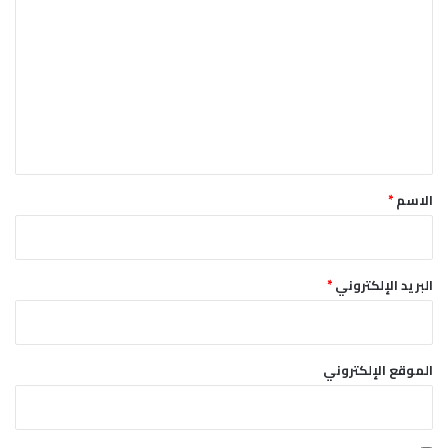
ل
ت
ع
ل
ي
ق
*
الاسم
*
البريد الإلكتروني
*
الموقع الإلكتروني