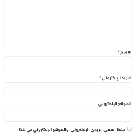
ت
ى
ع
ل
ي
ق
*
الاسم
*
البريد الإلكتروني
*
الموقع الإلكتروني
احفظ اسمي، بريدي الإلكتروني، والموقع الإلكتروني في هذا