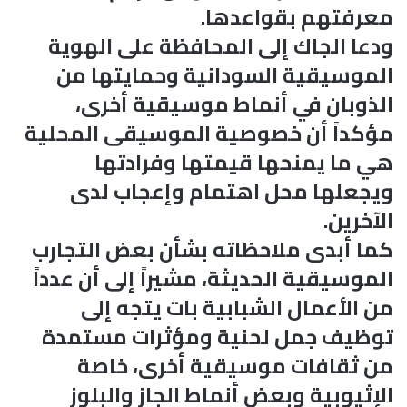
معرفتهم بقواعدها.
ودعا الجاك إلى المحافظة على الهوية
الموسيقية السودانية وحمايتها من
الذوبان في أنماط موسيقية أخرى،
مؤكداً أن خصوصية الموسيقى المحلية
هي ما يمنحها قيمتها وفرادتها
ويجعلها محل اهتمام وإعجاب لدى
الآخرين.
كما أبدى ملاحظاته بشأن بعض التجارب
الموسيقية الحديثة، مشيراً إلى أن عدداً
من الأعمال الشبابية بات يتجه إلى
توظيف جمل لحنية ومؤثرات مستمدة
من ثقافات موسيقية أخرى، خاصة
الإثيوبية وبعض أنماط الجاز والبلوز