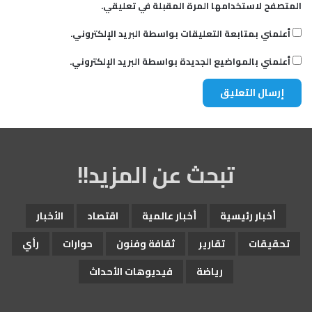
المتصفح لاستخدامها المرة المقبلة في تعليقي.
أعلمني بمتابعة التعليقات بواسطة البريد الإلكتروني.
أعلمني بالمواضيع الجديدة بواسطة البريد الإلكتروني.
تبحث عن المزيد!!
أخبار رئيسية
أخبار عالمية
اقتصاد
الأخبار
تحقيقات
تقارير
ثقافة وفنون
حوارات
رأي
رياضة
فيديوهات الأحداث