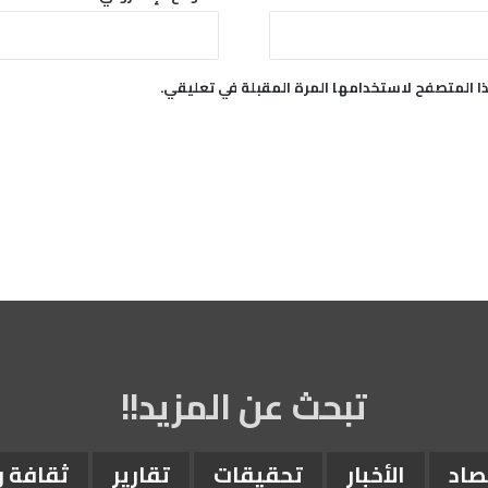
ا المتصفح لاستخدامها المرة المقبلة في تعليقي.
تبحث عن المزيد!!
صاد
الأخبار
تحقيقات
تقارير
ثقافة 