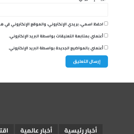
احفظ اسمي، بريدي الإلكتروني، والموقع الإلكتروني في هذ
أعلمني بمتابعة التعليقات بواسطة البريد الإلكتروني.
أعلمني بالمواضيع الجديدة بواسطة البريد الإلكتروني.
أخبار رئيسية
أخبار عالمية
اقت