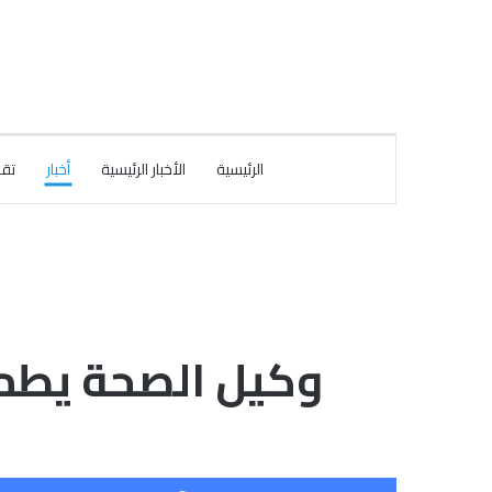
الرئيسية
الأخبار الرئيسية
أخبار
تقا
وكيل الصحة يطمئ