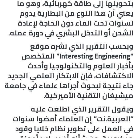
بتحويلها إلى طاقة كهربائية، وهو ما
يعني أن هذا النوع من البطارية يدوم
لسنوات تحت الماء دون الحاجة لإعادة
الشحن أو التدخل البشري في دورة عمله.
وبحسب التقرير الذي نشره موقع
“Interesting Engineering” المتخصص
بأخبار العلوم والتكنولوجيا وأحدث
الاكتشافات، فإن الابتكار العلمي الجديد
جاء نتيجة لبحوث أجراها علماء في جامعة
ميشيغان التقنية الأميركية.
ويقول التقرير الذي اطلعت عليه
“العربية.نت” إن العلماء أمضوا سنوات
في العمل على تطوير نظام خلايا وقود