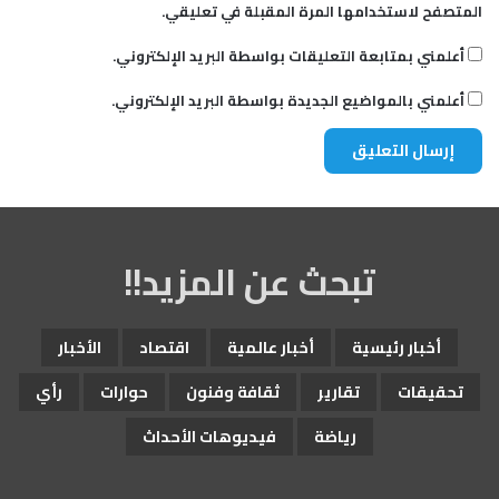
المتصفح لاستخدامها المرة المقبلة في تعليقي.
أعلمني بمتابعة التعليقات بواسطة البريد الإلكتروني.
أعلمني بالمواضيع الجديدة بواسطة البريد الإلكتروني.
تبحث عن المزيد!!
أخبار رئيسية
أخبار عالمية
اقتصاد
الأخبار
تحقيقات
تقارير
ثقافة وفنون
حوارات
رأي
رياضة
فيديوهات الأحداث