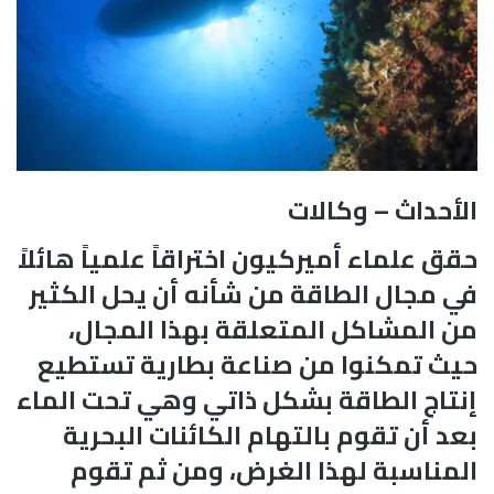
الأحداث – وكالات
حقق علماء أميركيون اختراقاً علمياً هائلاً
في مجال الطاقة من شأنه أن يحل الكثير
من المشاكل المتعلقة بهذا المجال،
حيث تمكنوا من صناعة بطارية تستطيع
إنتاج الطاقة بشكل ذاتي وهي تحت الماء
بعد أن تقوم بالتهام الكائنات البحرية
المناسبة لهذا الغرض، ومن ثم تقوم