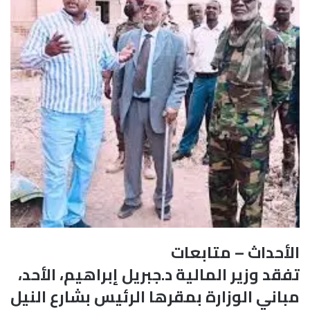
الأحداث – متابعات
تفقد وزير المالية د.جبريل إبراهيم، الأحد،
مباني الوزارة بمقرها الرئيس بشارع النيل