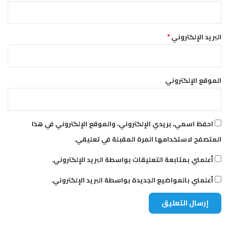
البريد الإلكتروني
*
الموقع الإلكتروني
احفظ اسمي، بريدي الإلكتروني، والموقع الإلكتروني في هذا
المتصفح لاستخدامها المرة المقبلة في تعليقي.
أعلمني بمتابعة التعليقات بواسطة البريد الإلكتروني.
أعلمني بالمواضيع الجديدة بواسطة البريد الإلكتروني.