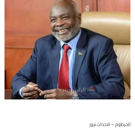
الخرطوم – الاحداث نيوز