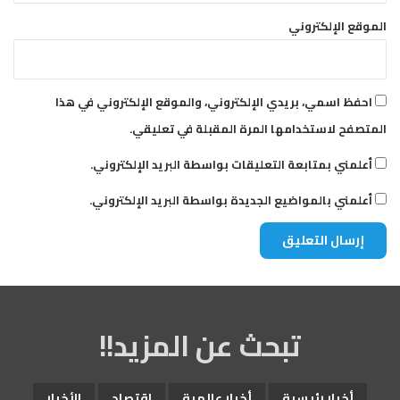
الموقع الإلكتروني
احفظ اسمي، بريدي الإلكتروني، والموقع الإلكتروني في هذا
المتصفح لاستخدامها المرة المقبلة في تعليقي.
أعلمني بمتابعة التعليقات بواسطة البريد الإلكتروني.
أعلمني بالمواضيع الجديدة بواسطة البريد الإلكتروني.
تبحث عن المزيد!!
أخبار رئيسية
أخبار عالمية
اقتصاد
الأخبار