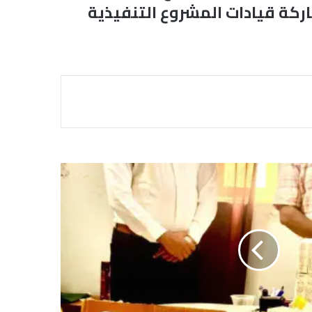
اركة قيادات المشروع التنفيذية