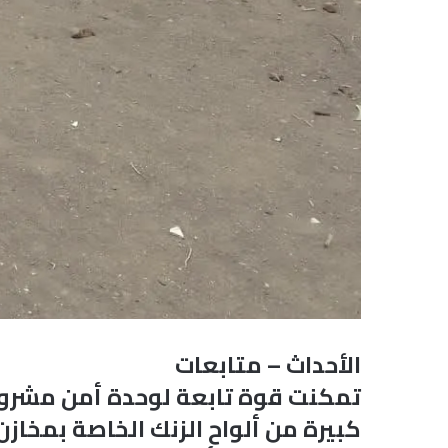
الأحداث – متابعات
تمكنت قوة تابعة لوحدة أمن مشروع 
كبيرة من ألواح الزنك الخاصة بمخا