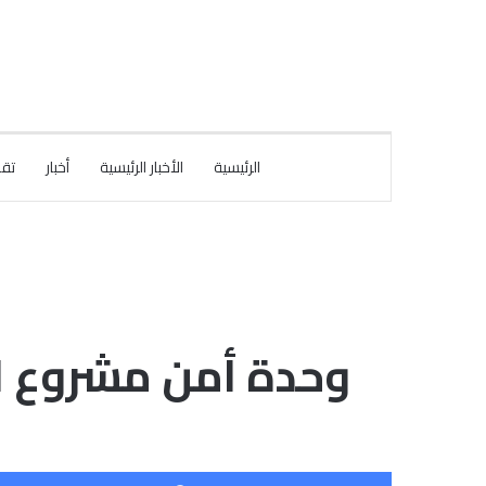
الرئيسية
الأخبار الرئيسية
أخبار
تقا
وحدة أمن مشروع ال