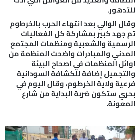
للتدهور.
وقال الوالي بعد انتهاء الحرب بالخرطوم
تم جهد كبير بمشاركة كل الفعاليات
الرسمية والشعبية ومنظمات المجتمع
المدني والمبادرات واضحت المنظمة من
اوائل المنظمات في اصحاح البيئة
والتجميل إضافة للكشافة السودانية
فرعية ولاية الخرطوم، وقال اليوم في
بحري ستكون ضربة البداية من شارع
المعونة.
م
س