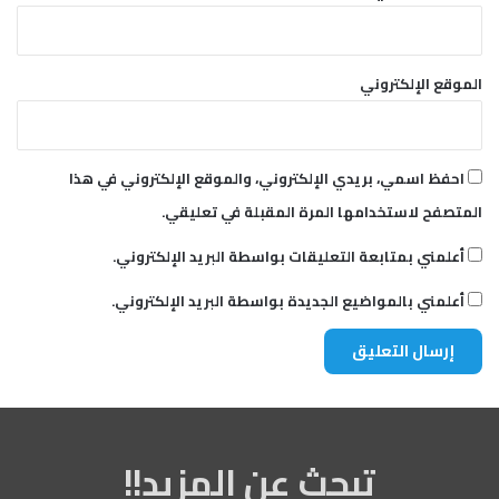
الموقع الإلكتروني
احفظ اسمي، بريدي الإلكتروني، والموقع الإلكتروني في هذا
المتصفح لاستخدامها المرة المقبلة في تعليقي.
أعلمني بمتابعة التعليقات بواسطة البريد الإلكتروني.
أعلمني بالمواضيع الجديدة بواسطة البريد الإلكتروني.
تبحث عن المزيد!!