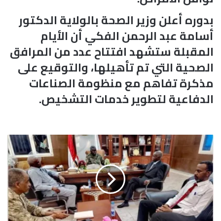
بدوره أعلن وزير الصحة بالولاية الدكتور
أسامة عبد الرحمن الفكي أن الأيام
المقبلة ستشهد افتتاح عدد من المرافق
الصحية التي تم تأهيلها، والتوقيع على
مذكرة تفاهم مع منظومة الصناعات
الدفاعية لتطوير خدمات التشخيص.
و
ا
ل
ي
س
ن
ا
ر