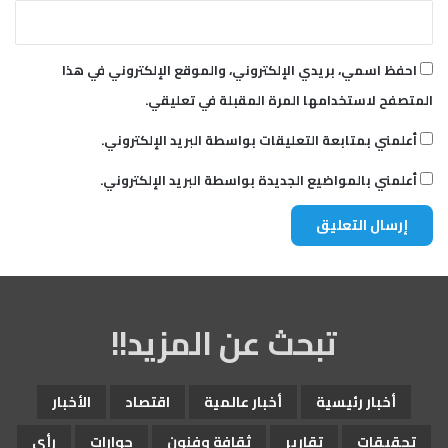
احفظ اسمي، بريدي الإلكتروني، والموقع الإلكتروني في هذا
المتصفح لاستخدامها المرة المقبلة في تعليقي.
أعلمني بمتابعة التعليقات بواسطة البريد الإلكتروني.
أعلمني بالمواضيع الجديدة بواسطة البريد الإلكتروني.
تبحث عن المزيد!!
أخبار رئيسية
أخبار عالمية
اقتصاد
الأخبار
تحقيقات
تقارير
ثقافة وفنون
حوارات
رأي