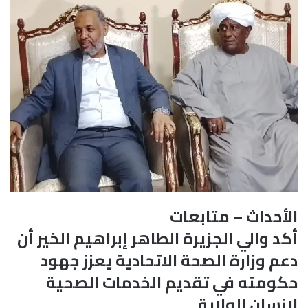
الأحداث – متابعات
أكد والي الجزيرة الطاهر إبراهيم الخير أن
دعم وزارة الصحة الاتحادية يعزز جهود
حكومته في تقديم الخدمات الصحية
لإنسان الولاية.