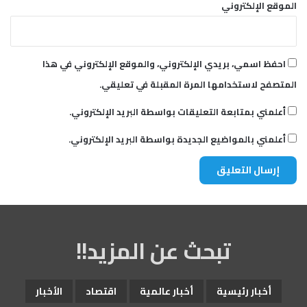
الموقع الإلكتروني
احفظ اسمي، بريدي الإلكتروني، والموقع الإلكتروني في هذا
المتصفح لاستخدامها المرة المقبلة في تعليقي.
أعلمني بمتابعة التعليقات بواسطة البريد الإلكتروني.
أعلمني بالمواضيع الجديدة بواسطة البريد الإلكتروني.
تبحث عن المزيد!!
أخبار رئيسية
أخبار عالمية
اقتصاد
الأخبار