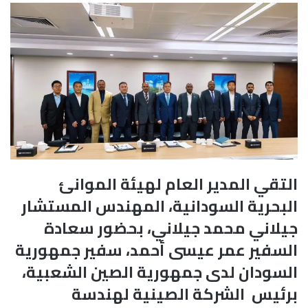
التقي المدير العام لهيئة الموانئ
البحرية السودانية، المهندس المستشار
جيلاني محمد جيلاني، بحضور سعادة
السفير عمر عيسى أحمد، سفير جمهورية
السودان لدى جمهورية الصين الشعبية،
برئيس الشركة الصينية لهندسة