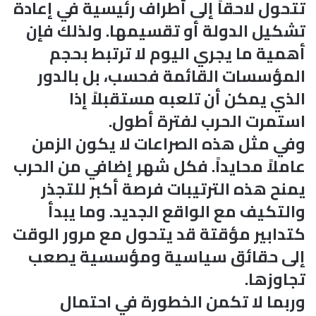
تتحول لاحقاً إلى أطراف رئيسية في إعادة
تشكيل الدولة أو تقسيمها. ولذلك فإن
أهمية ما يجري اليوم لا ترتبط بحجم
المؤسسات القائمة فحسب، بل بالدور
الذي يمكن أن تلعبه مستقبلاً إذا
استمرت الحرب لفترة أطول.
وفي مثل هذه الصراعات لا يكون الزمن
عاملاً محايداً. فكل شهر إضافي من الحرب
يمنح هذه الترتيبات فرصة أكبر للتجذر
والتكيف مع الواقع الجديد. وما يبدأ
كتدابير مؤقتة قد يتحول مع مرور الوقت
إلى حقائق سياسية ومؤسسية يصعب
تجاوزها.
وربما لا تكمن الخطورة في احتمال