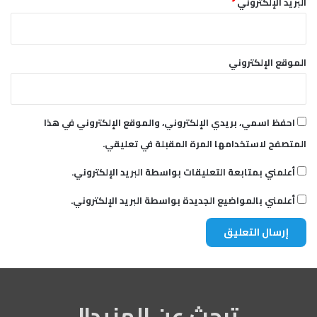
البريد الإلكتروني
*
الموقع الإلكتروني
احفظ اسمي، بريدي الإلكتروني، والموقع الإلكتروني في هذا
المتصفح لاستخدامها المرة المقبلة في تعليقي.
أعلمني بمتابعة التعليقات بواسطة البريد الإلكتروني.
أعلمني بالمواضيع الجديدة بواسطة البريد الإلكتروني.
تبحث عن المزيد!!