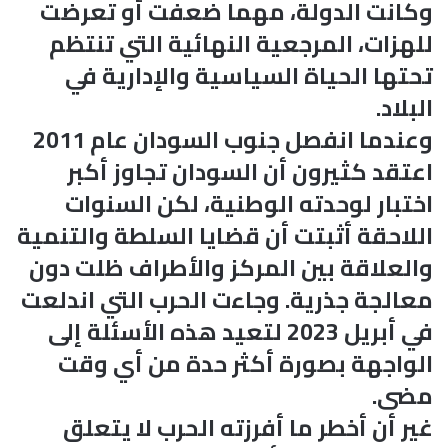
وكانت الدولة، مهما ضعفت أو تعرضت
للهزات، المرجعية النهائية التي تنتظم
تحتها الحياة السياسية والإدارية في
البلاد.
وعندما انفصل جنوب السودان عام 2011
اعتقد كثيرون أن السودان تجاوز أكبر
اختبار لوحدته الوطنية، لكن السنوات
اللاحقة أثبتت أن قضايا السلطة والتنمية
والعلاقة بين المركز والأطراف ظلت دون
معالجة جذرية. وجاءت الحرب التي اندلعت
في أبريل 2023 لتعيد هذه الأسئلة إلى
الواجهة بصورة أكثر حدة من أي وقت
مضى.
غير أن أخطر ما أفرزته الحرب لا يتعلق