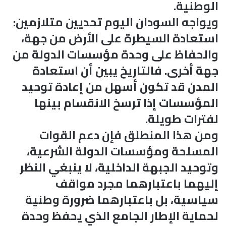
الوطنية.
ويواجه السودان اليوم تحديين متلازمين:
استعادة السيطرة على الأرض من جهة،
والحفاظ على وحدة مؤسسات الدولة من
جهة أخرى. فالتاريخ يبين أن استعادة
المدن قد تكون أسهل من إعادة توحيد
المؤسسات إذا ترسخ الانقسام بينها
لفترات طويلة.
ومن هذا المنطلق فإن دعم القوات
المسلحة ومؤسسات الدولة الشرعية،
وتوحيد الجبهة الداخلية، لا ينبغي النظر
إليهما باعتبارهما مجرد مواقف
سياسية، بل باعتبارهما ضرورة وطنية
لحماية الإطار الجامع الذي يحفظ وحدة