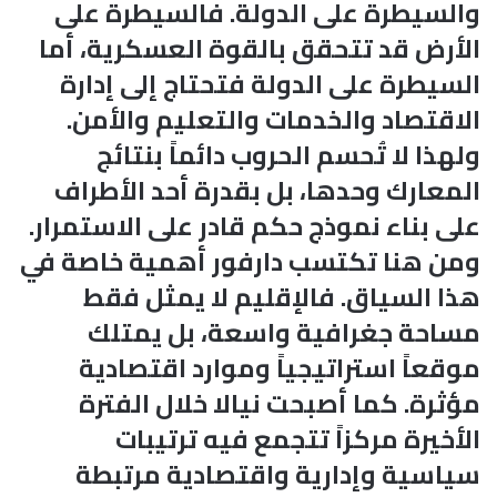
والسيطرة على الدولة. فالسيطرة على
الأرض قد تتحقق بالقوة العسكرية، أما
السيطرة على الدولة فتحتاج إلى إدارة
الاقتصاد والخدمات والتعليم والأمن.
ولهذا لا تُحسم الحروب دائماً بنتائج
المعارك وحدها، بل بقدرة أحد الأطراف
على بناء نموذج حكم قادر على الاستمرار.
ومن هنا تكتسب دارفور أهمية خاصة في
هذا السياق. فالإقليم لا يمثل فقط
مساحة جغرافية واسعة، بل يمتلك
موقعاً استراتيجياً وموارد اقتصادية
مؤثرة. كما أصبحت نيالا خلال الفترة
الأخيرة مركزاً تتجمع فيه ترتيبات
سياسية وإدارية واقتصادية مرتبطة