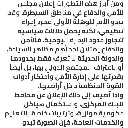
ومن أبرز هذه التطورات إعلان مجلس
للأمن والدفاع في مناطق السيطرة. وقد
يبدو الأمر للوهلة الأولى مجرد إجراء
تنظيمي، لكنه يحمل دلالات سياسية
تتجاوز حدود الإدارة اليومية. فالأمن
والدفاع يمثلان أحد أهم مظاهر السيادة،
والدولة الحديثة لا تُعرف فقط بحدودها
أو باعتراف المجتمع الدولي بها، بل أيضاً
بقدرتها على إدارة الأمن واحتكار أدوات
القوة المنظمة داخل أراضيها.
وإذا أضيف إلى ذلك الإعلان عن محافظ
للبنك المركزي، واستكمال هياكل
حكومية موازية، وترتيبات خاصة بالتعليم
والخدمات العامة، فإن الصورة تبدو