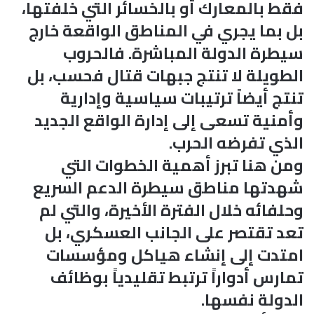
فقط بالمعارك أو بالخسائر التي خلفتها،
بل بما يجري في المناطق الواقعة خارج
سيطرة الدولة المباشرة. فالحروب
الطويلة لا تنتج جبهات قتال فحسب، بل
تنتج أيضاً ترتيبات سياسية وإدارية
وأمنية تسعى إلى إدارة الواقع الجديد
الذي تفرضه الحرب.
ومن هنا تبرز أهمية الخطوات التي
شهدتها مناطق سيطرة الدعم السريع
وحلفائه خلال الفترة الأخيرة، والتي لم
تعد تقتصر على الجانب العسكري، بل
امتدت إلى إنشاء هياكل ومؤسسات
تمارس أدواراً ترتبط تقليدياً بوظائف
الدولة نفسها.