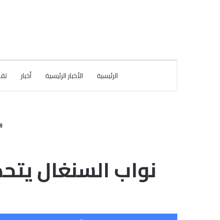
الرئيسية
الأخبار الرئيسية
أخبار
تقا
نواب السنغال يتحد