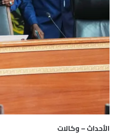
الأحداث – وكالات