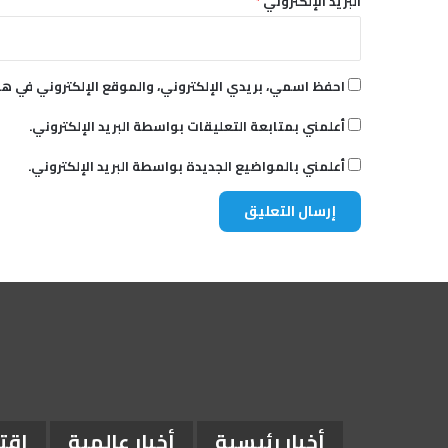
البريد الإلكتروني
*
ا
ل
إ
س
احفظ اسمي، بريدي الإلكتروني، والموقع الإلكتروني في هذ
ر
ا
أعلمني بمتابعة التعليقات بواسطة البريد الإلكتروني.
ئ
ي
أعلمني بالمواضيع الجديدة بواسطة البريد الإلكتروني.
ل
ي
أخبار رئيسية
أخبار عالمية
اقت