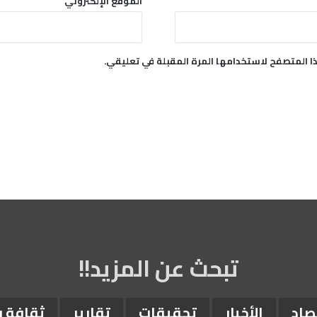
الموقع الإلكتروني
س
ا
ل
ع
ا المتصفح لاستخدامها المرة المقبلة في تعليقي.
ا
ل
م
تبحث عن المزيد!!
صاد
الأخبار
تحقيقات
تقارير
ثقافة 