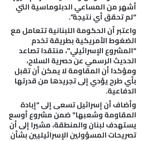
أشهر من المساعي الدبلوماسية التي
“لم تحقق أي نتيجة”.
واعتبر أن الحكومة اللبنانية تتعامل مع
الضغوط الأمريكية بطريقة تخدم
“المشروع الإسرائيلي”، منتقدا تصاعد
الحديث الرسمي عن حصرية السلاح،
ومؤكدا أن المقاومة لا يمكن أن تقبل
بأي طرح يؤدي إلى تجريدها من قدرتها
الدفاعية.
وأضاف أن إسرائيل تسعى إلى “إبادة
المقاومة وشعبها” ضمن مشروع أوسع
يستهدف لبنان والمنطقة، مشيرا إلى أن
تصريحات المسؤولين الإسرائيليين بشأن