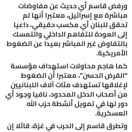
ورفض قاسم أي حديث عن مفاوضات
مباشرة مع إسرائيل، معتبرا أنها لم
تحقق للبنان أي مكسب حقيقي، داعيا
إلى العودة للتفاهم الداخلي والتمسك
بالتفاوض غير المباشر بعيدا عن الضغوط
الأمريكية.
كما هاجم محاولات استهداف مؤسسة
“القرض الحسن”، معتبرا أن الضغوط
لإغلاقها تستهدف مئات آلاف اللبنانيين
من أصحاب الدخل المحدود، نافيا وجود أي
دور لها في تمويل أنشطة حزب الله
العسكرية.
وتطرق قاسم إلى الحرب في غزة، قائلا إن