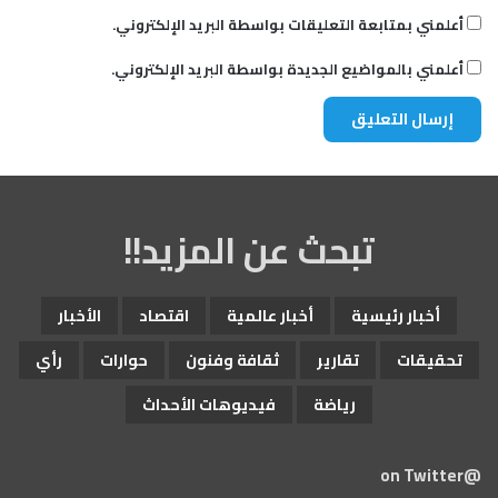
أعلمني بمتابعة التعليقات بواسطة البريد الإلكتروني.
أعلمني بالمواضيع الجديدة بواسطة البريد الإلكتروني.
تبحث عن المزيد!!
أخبار رئيسية
أخبار عالمية
اقتصاد
الأخبار
تحقيقات
تقارير
ثقافة وفنون
حوارات
رأي
رياضة
فيديوهات الأحداث
@on Twitter