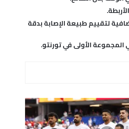
ضافية لتقييم طبيعة الإصابة بدقة
 المجموعة الأولى في تورنتو.