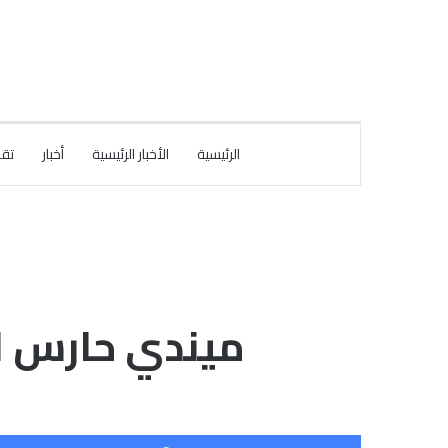
الرئيسية
الأخبار الرئيسية
أخبار
تقا
ميندي حارس ال