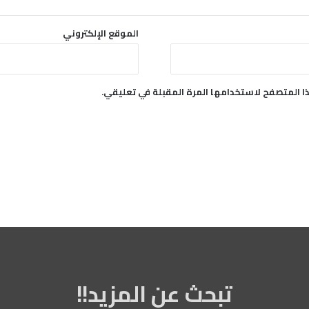
الموقع الإلكتروني
ا المتصفح لاستخدامها المرة المقبلة في تعليقي.
تبحث عن المزيد!!