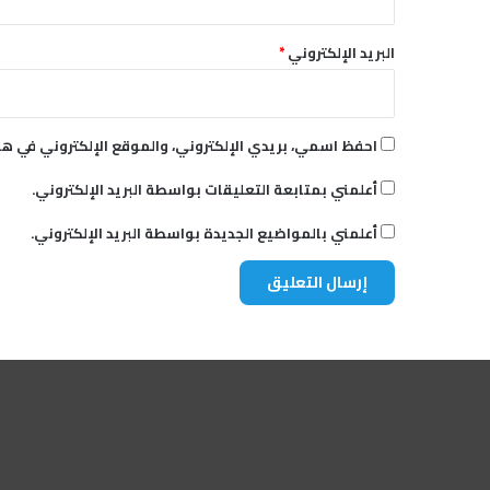
البريد الإلكتروني
*
احفظ اسمي، بريدي الإلكتروني، والموقع الإلكتروني في هذ
أعلمني بمتابعة التعليقات بواسطة البريد الإلكتروني.
أعلمني بالمواضيع الجديدة بواسطة البريد الإلكتروني.