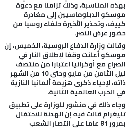
بهذه المناسبة، وذلك تزامنا مع دعوة
موسكو الدبلوماسيين إلى مغادرة
كييف، وتحذير الأخيرة حلفاء روسيا من
حضور عرض النصر.
وقالت وزارة الدفاع الروسية، الخميس، إن
موسكو أعلنت وقفا لإطلاق النار في
الصراع مع أوكرانيا اعتبارا من منتصف
ليل الثامن من ‌‌مايو وحتى 10 من الشهر
ذاته، لإحياء ذكرى هزيمة ألمانيا النازية
في الحرب العالمية الثانية.
وجاء ذلك في منشور للوزارة على تطبيق
تليغرام قالت فيه إن الهدنة للاحتفال
بمرور 81 عاما على انتصار الشعب