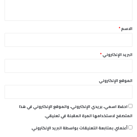
ل
ه
ي
ل
ق
ا
*
ل
الاسم
*
البريد الإلكتروني
*
الموقع الإلكتروني
احفظ اسمي، بريدي الإلكتروني، والموقع الإلكتروني في هذا
المتصفح لاستخدامها المرة المقبلة في تعليقي.
أعلمني بمتابعة التعليقات بواسطة البريد الإلكتروني.