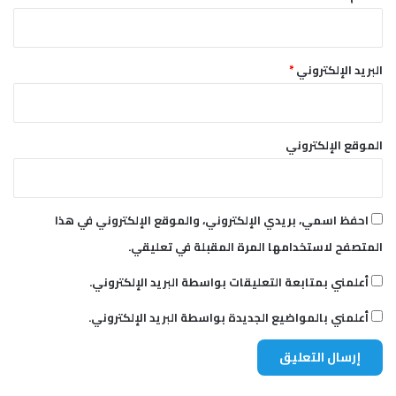
ف
ا
ل
ج
البريد الإلكتروني
*
ي
و
ل
و
الموقع الإلكتروني
ج
ي
احفظ اسمي، بريدي الإلكتروني، والموقع الإلكتروني في هذا
المتصفح لاستخدامها المرة المقبلة في تعليقي.
أعلمني بمتابعة التعليقات بواسطة البريد الإلكتروني.
أعلمني بالمواضيع الجديدة بواسطة البريد الإلكتروني.