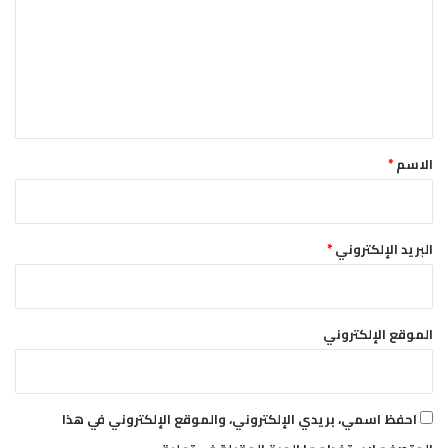
ت
ا
ل
ع
أ
ل
ب
ي
ي
ض
ق
*
الاسم
*
البريد الإلكتروني
*
الموقع الإلكتروني
احفظ اسمي، بريدي الإلكتروني، والموقع الإلكتروني في هذا