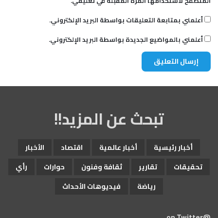
المتصفح لاستخدامها المرة المقبلة في تعليقي.
أعلمني بمتابعة التعليقات بواسطة البريد الإلكتروني.
أعلمني بالمواضيع الجديدة بواسطة البريد الإلكتروني.
تبحث عن المزيد!!
أخبار رئيسية
أخبار عالمية
اقتصاد
الأخبار
تحقيقات
تقارير
ثقافة وفنون
حوارات
رأي
رياضة
فيديوهات الأحداث
@on Twitter