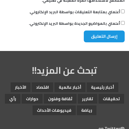
المتصفح لاستخدامها المرة المقبلة في تعليقي.
أعلمني بمتابعة التعليقات بواسطة البريد الإلكتروني.
أعلمني بالمواضيع الجديدة بواسطة البريد الإلكتروني.
تبحث عن المزيد!!
أخبار رئيسية
أخبار عالمية
اقتصاد
الأخبار
تحقيقات
تقارير
ثقافة وفنون
حوارات
رأي
رياضة
فيديوهات الأحداث
@on Twitter