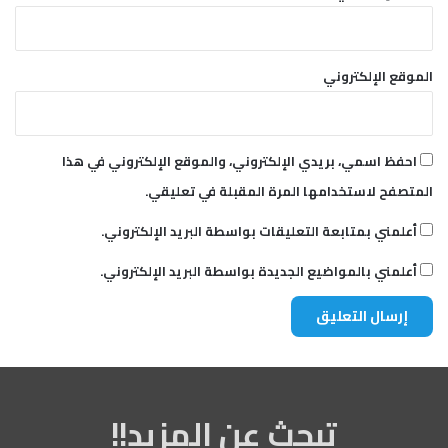
الموقع الإلكتروني
احفظ اسمي، بريدي الإلكتروني، والموقع الإلكتروني في هذا
المتصفح لاستخدامها المرة المقبلة في تعليقي.
أعلمني بمتابعة التعليقات بواسطة البريد الإلكتروني.
أعلمني بالمواضيع الجديدة بواسطة البريد الإلكتروني.
تبحث عن المزيد!!