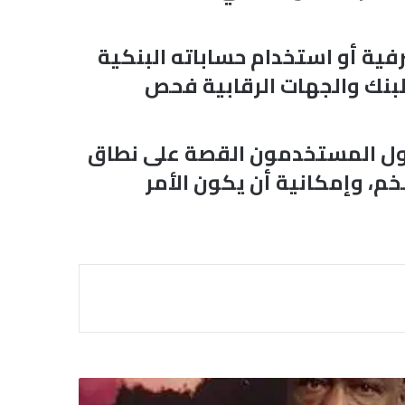
رفية أو استخدام حساباته البنكية
البنك والجهات الرقابية فحص
تداول المستخدمون القصة على نطاق
م، وإمكانية أن يكون الأمر