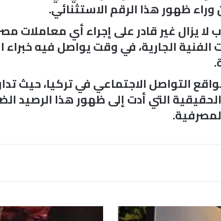
 وراء ظهور هذا الرقم الاستثنائي.
 لا يزال غير قادر على إجراء أي معاملات مص
ت الفنية الجارية، في وقت يواصل فيه خبراء 
.
 مواقع التواصل الاجتماعي في تركيا، حيث 
حقيقية التي أدت إلى ظهور هذا الرصيد الضخ
المصرفية.
خ