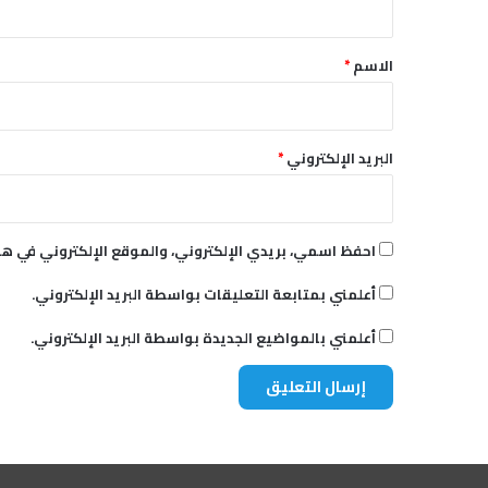
ط
ق
ر
ة
*
الاسم
*
البريد الإلكتروني
*
احفظ اسمي، بريدي الإلكتروني، والموقع الإلكتروني في هذ
أعلمني بمتابعة التعليقات بواسطة البريد الإلكتروني.
أعلمني بالمواضيع الجديدة بواسطة البريد الإلكتروني.