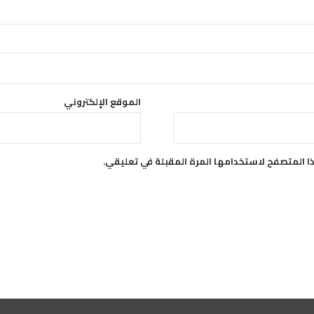
الموقع الإلكتروني
ا المتصفح لاستخدامها المرة المقبلة في تعليقي.