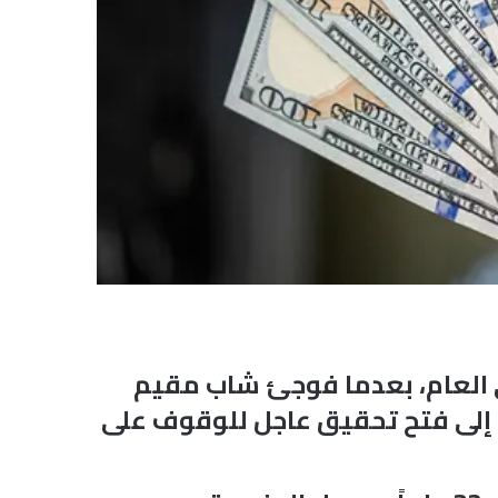
ي العام، بعدما فوجئ شاب مقيم
 إلى فتح تحقيق عاجل للوقوف على