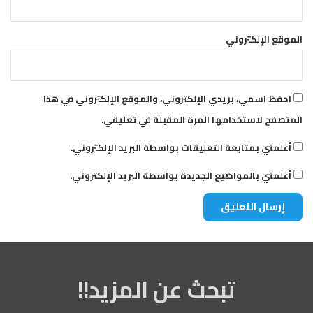
الموقع الإلكتروني
احفظ اسمي، بريدي الإلكتروني، والموقع الإلكتروني في هذا
المتصفح لاستخدامها المرة المقبلة في تعليقي.
أعلمني بمتابعة التعليقات بواسطة البريد الإلكتروني.
أعلمني بالمواضيع الجديدة بواسطة البريد الإلكتروني.
تبحث عن المزيد!!