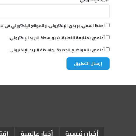
احفظ اسمي، بريدي الإلكتروني، والموقع الإلكتروني في هذ
أعلمني بمتابعة التعليقات بواسطة البريد الإلكتروني.
أعلمني بالمواضيع الجديدة بواسطة البريد الإلكتروني.
أخبار رئيسية
أخبار عالمية
اقت