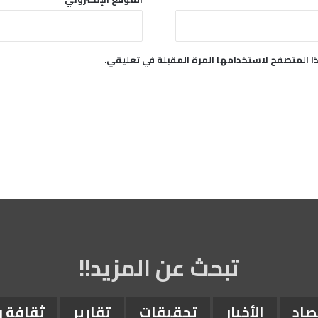
ا المتصفح لاستخدامها المرة المقبلة في تعليقي.
تبحث عن المزيد!!
صاد
الأخبار
تحقيقات
تقارير
ثقافة 