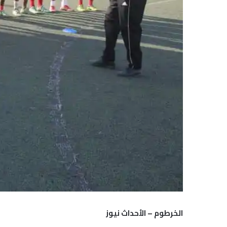
الخرطوم – الأحداث نيوز