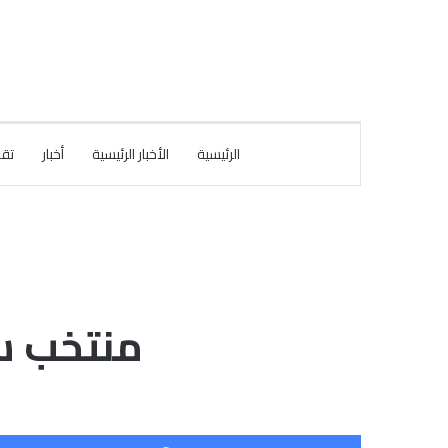
الرئيسية
الأخبار الرئيسية
أخبار
تقا
منتخب س