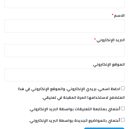
ل
ق
ا
*
ن
الاسم
*
ا
ش
ط
اً
البريد الإلكتروني
*
الموقع الإلكتروني
احفظ اسمي، بريدي الإلكتروني، والموقع الإلكتروني في هذا
المتصفح لاستخدامها المرة المقبلة في تعليقي.
أعلمني بمتابعة التعليقات بواسطة البريد الإلكتروني.
أعلمني بالمواضيع الجديدة بواسطة البريد الإلكتروني.