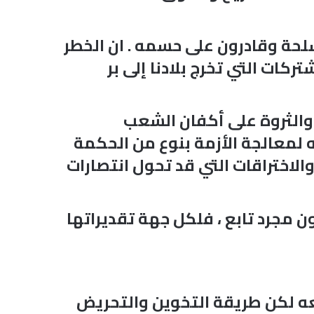
سلحة وقادرون على حسمه . ان الخطر
ركات التي تخرج بلادنا إلى بر
الثروة على أكفان الشعب
ه لمعالجة الأزمة بنوع من الحكمة
اختراقات التي قد تحول انتصارات
مجرد تابع ، فلكل جهة تقديراتها
معه لكن طريقة التخوين والتحريض