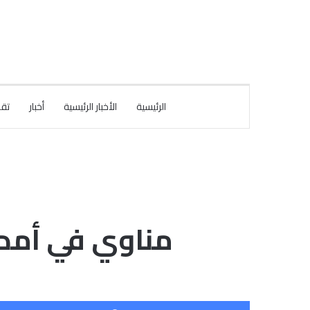
الرئيسية
الأخبار الرئيسية
أخبار
تقا
مناوي في أمدرم