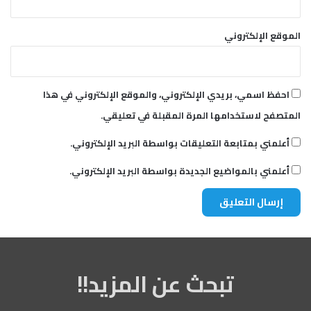
الموقع الإلكتروني
احفظ اسمي، بريدي الإلكتروني، والموقع الإلكتروني في هذا
المتصفح لاستخدامها المرة المقبلة في تعليقي.
أعلمني بمتابعة التعليقات بواسطة البريد الإلكتروني.
أعلمني بالمواضيع الجديدة بواسطة البريد الإلكتروني.
تبحث عن المزيد!!