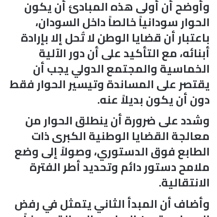
وأوضح أن أولى هذه المبادئ أن يكون
الحوار سودانياً خالصاً داخل السودان،
باعتبار أن قضايا الوطن لا تُحل إلا بإرادة
أبنائه، مع التأكيد على أن دور الآلية
الخماسية والمجتمع الدولي يجب أن
يقتصر على المساندة وتيسير الحوار فقط
دون أن يكون بديلاً عنه.
وشدد على ضرورة أن ينطلق الحوار من
معالجة القضايا الوطنية الكبرى ذات
الطابع فوق الدستوري، وصولاً إلى وضع
ملامح دستور دائم وتحديد أطر الفترة
الانتقالية.
وأضاف أن المبدأ الثاني يتمثل في رفض