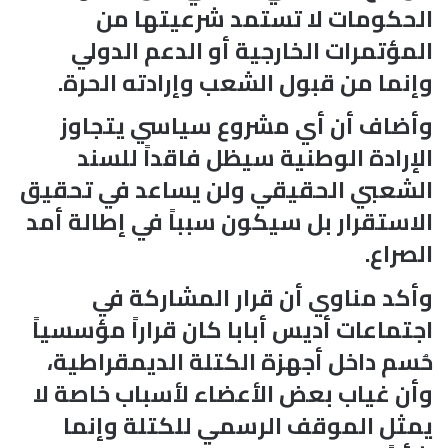
الحكومات لا تستمد شرعيتها من
المؤتمرات الخارجية أو الدعم الدولي
وإنما من قبول الشعب وإرادته الحرة.
وأضاف أن أي مشروع سياسي يتجاوز
الإرادة الوطنية سيظل فاقداً للسند
الشعبي الحقيقي ولن يساعد في تحقيق
الاستقرار بل سيكون سبباً في إطالة أمد
الصراع.
وأكد مناوي أن قرار المشاركة في
اجتماعات أديس أبابا كان قراراً مؤسسياً
حُسم داخل أجهزة الكتلة الديمقراطية،
وأن غياب بعض الأعضاء لأسباب خاصة لا
يمثل الموقف الرسمي للكتلة وإنما