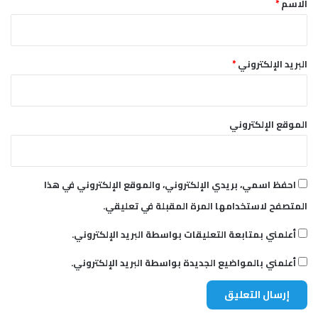
الاسم
*
البريد الإلكتروني
*
الموقع الإلكتروني
احفظ اسمي، بريدي الإلكتروني، والموقع الإلكتروني في هذا
المتصفح لاستخدامها المرة المقبلة في تعليقي.
أعلمني بمتابعة التعليقات بواسطة البريد الإلكتروني.
أعلمني بالمواضيع الجديدة بواسطة البريد الإلكتروني.