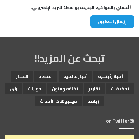
أعلمني بالمواضيع الجديدة بواسطة البريد الإلكتروني.
تبحث عن المزيد!!
أخبار رئيسية
أخبار عالمية
اقتصاد
الأخبار
تحقيقات
تقارير
ثقافة وفنون
حوارات
رأي
رياضة
فيديوهات الأحداث
@on Twitter