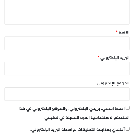
ل
ي
ق
*
الاسم
*
البريد الإلكتروني
*
الموقع الإلكتروني
احفظ اسمي، بريدي الإلكتروني، والموقع الإلكتروني في هذا
المتصفح لاستخدامها المرة المقبلة في تعليقي.
أعلمني بمتابعة التعليقات بواسطة البريد الإلكتروني.