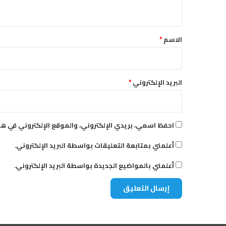
ل
ي
أ
ق
و
ت
*
الاسم
*
ا
ر
البريد الإلكتروني
*
احفظ اسمي، بريدي الإلكتروني، والموقع الإلكتروني في هذ
أعلمني بمتابعة التعليقات بواسطة البريد الإلكتروني.
أعلمني بالمواضيع الجديدة بواسطة البريد الإلكتروني.