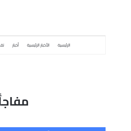
الرئيسية
الأخبار الرئيسية
أخبار
تقا
مفاجأة