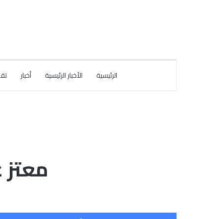
الرئيسية
الأخبار الرئيسية
أخبار
تقا
معتز 