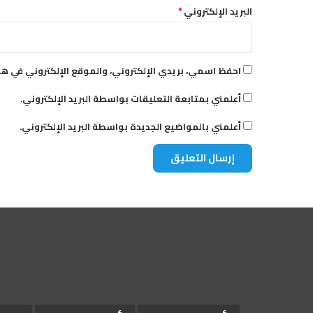
البريد الإلكتروني
*
احفظ اسمي، بريدي الإلكتروني، والموقع الإلكتروني في هذ
أعلمني بمتابعة التعليقات بواسطة البريد الإلكتروني.
أعلمني بالمواضيع الجديدة بواسطة البريد الإلكتروني.