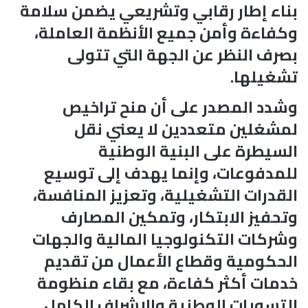
بناء إطار رقابي وتشريعي يضمن سلامة
وكفاءة وأمن جميع الأنظمة العاملة،
بصرف النظر عن الجهة التي تتولى
تشغيلها.
وشدد المصدر على أن منح تراخيص
لمشغلين متعددين لا يعني نقل
السيطرة على البنية الوطنية
للمدفوعات، وإنما يهدف إلى توسيع
القدرات التشغيلية، وتعزيز المنافسة،
وتحفيز الابتكار، وتمكين المصارف
وشركات التكنولوجيا المالية والجهات
الحكومية وقطاع الأعمال من تقديم
خدمات أكثر كفاءة، مع بقاء منظومة
التسويات الوطنية والإشراف الكامل