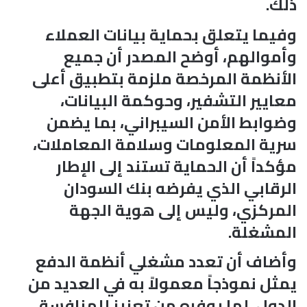
ذلك.
وفيما يتعلق بحماية بيانات العملاء
وأموالهم، أوضح المصدر أن جميع
الأنظمة المرخصة ملزمة بتطبيق أعلى
معايير التشفير، وحوكمة البيانات،
وضوابط الأمن السيبراني، بما يضمن
سرية المعلومات وسلامة المعاملات،
مؤكداً أن الحماية تستند إلى الإطار
الرقابي الذي يفرضه بنك السودان
المركزي، وليس إلى هوية الجهة
المشغلة.
وأضاف أن تعدد مشغلي أنظمة الدفع
يمثل نموذجاً معمولاً به في العديد من
الدول، لما يوفره من تعزيز للمنافسة،