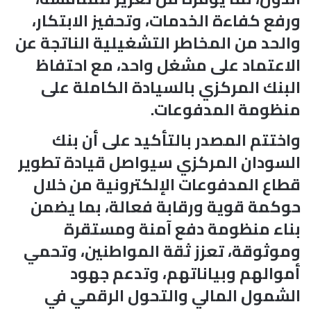
ورفع كفاءة الخدمات، وتحفيز الابتكار،
والحد من المخاطر التشغيلية الناتجة عن
الاعتماد على مشغل واحد، مع احتفاظ
البنك المركزي بالسيادة الكاملة على
منظومة المدفوعات.
واختتم المصدر بالتأكيد على أن بنك
السودان المركزي سيواصل قيادة تطوير
قطاع المدفوعات الإلكترونية من خلال
حوكمة قوية ورقابة فعالة، بما يضمن
بناء منظومة دفع آمنة ومستقرة
وموثوقة، تعزز ثقة المواطنين، وتحمي
أموالهم وبياناتهم، وتدعم جهود
الشمول المالي والتحول الرقمي في