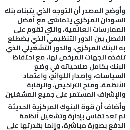
وأوضح المصدر أن التوجه الذي يتبناه بنك
السودان المركزي يتماشى مع أفضل
الممارسات العالمية، والتي تقوم على
الفصل بين الدور التنظيمي الذي يضطلع
به البنك المركزي، والدور التشغيلي الذي
تنفذه الجهات المرخص لها، مع احتفاظ
البنك بكامل صلاحياته في وضع
السياسات، وإصدار اللوائح، واعتماد
الأنظمة، ومنح التراخيص، والرقابة
والإشراف المستمر على جميع المشغلين.
وأضاف أن قوة البنوك المركزية الحديثة
لم تعد تقاس بإدارة وتشغيل أنظمة
الدفع بصورة مباشرة، وإنما بقدرتها على