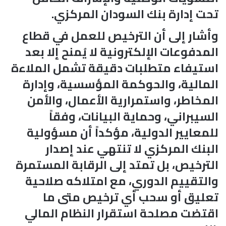
تحت إدارة بنك السودان المركزي.
وأشار إلى أن الترخيص للعمل في قطاع
المدفوعات الإلكترونية لا يُمنح إلا بعد
استيفاء متطلبات دقيقة تشمل الملاءة
المالية، والحوكمة المؤسسية، وإدارة
المخاطر، واستمرارية الأعمال، والأمن
السيبراني، وحماية البيانات، وفقاً
للمعايير الدولية، مؤكداً أن مسؤولية
البنك المركزي لا تنتهي عند إصدار
الترخيص، بل تمتد إلى الرقابة المستمرة
والتقييم الدوري، مع امتلاكه صلاحية
تعليق أو سحب أي ترخيص متى ما
اقتضت مصلحة استقرار النظام المالي