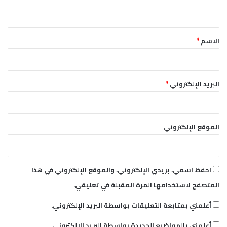
ي
ق
*
الاسم
*
البريد الإلكتروني
*
الموقع الإلكتروني
احفظ اسمي، بريدي الإلكتروني، والموقع الإلكتروني في هذا
المتصفح لاستخدامها المرة المقبلة في تعليقي.
أعلمني بمتابعة التعليقات بواسطة البريد الإلكتروني.
أعلمني بالمواضيع الجديدة بواسطة البريد الإلكتروني.