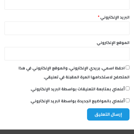
البريد الإلكتروني
*
الموقع الإلكتروني
احفظ اسمي، بريدي الإلكتروني، والموقع الإلكتروني في هذا
المتصفح لاستخدامها المرة المقبلة في تعليقي.
أعلمني بمتابعة التعليقات بواسطة البريد الإلكتروني.
أعلمني بالمواضيع الجديدة بواسطة البريد الإلكتروني.