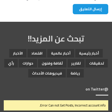
تبحث عن المزيد!!
أخبار رئيسية
أخبار عالمية
اقتصاد
الأخبار
تحقيقات
تقارير
ثقافة وفنون
حوارات
رأي
رياضة
فيديوهات الأحداث
@on Twitter
Error Can not Get Posts, Incorrect account info.