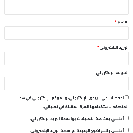
ي
ق
*
الاسم
*
البريد الإلكتروني
*
الموقع الإلكتروني
احفظ اسمي، بريدي الإلكتروني، والموقع الإلكتروني في هذا
المتصفح لاستخدامها المرة المقبلة في تعليقي.
أعلمني بمتابعة التعليقات بواسطة البريد الإلكتروني.
أعلمني بالمواضيع الجديدة بواسطة البريد الإلكتروني.