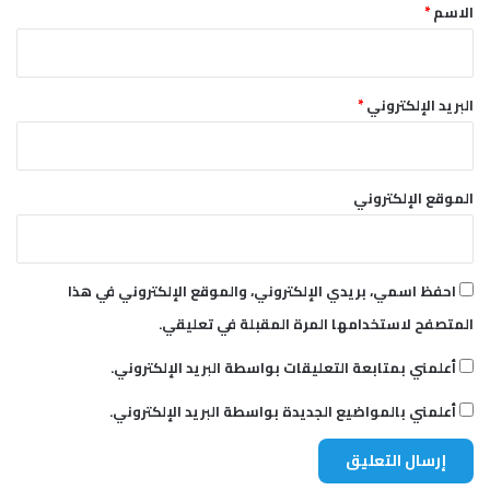
*
إ
الاسم
*
ع
م
ا
ر
البريد الإلكتروني
*
الموقع الإلكتروني
احفظ اسمي، بريدي الإلكتروني، والموقع الإلكتروني في هذا
المتصفح لاستخدامها المرة المقبلة في تعليقي.
أعلمني بمتابعة التعليقات بواسطة البريد الإلكتروني.
أعلمني بالمواضيع الجديدة بواسطة البريد الإلكتروني.