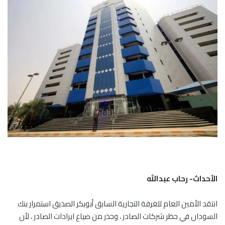
الأحداث- رحاب عبدالله
انتقد الأمين العام للغرفة التجارية السابق أبوبكر الصديق استمرار بنك
السودان في حظر شركات الصادر ، وحذر من ضياع ايرادات الصادر ، لأن