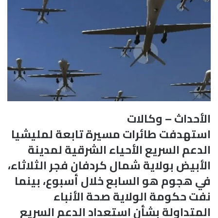
الأحداث – وكالات
استهدفت طائرات مسيرة تابعة لمليشيا
الدعم السريع الأحياء الشرقية لمدينة
الأبيض بولاية شمال كردفان فجر الثلاثاء،
في هجوم هو السابع خلال أسبوع، بينما
نفت حكومة الولاية صحة الأنباء
المتداولة بشأن استعداد الدعم السريع