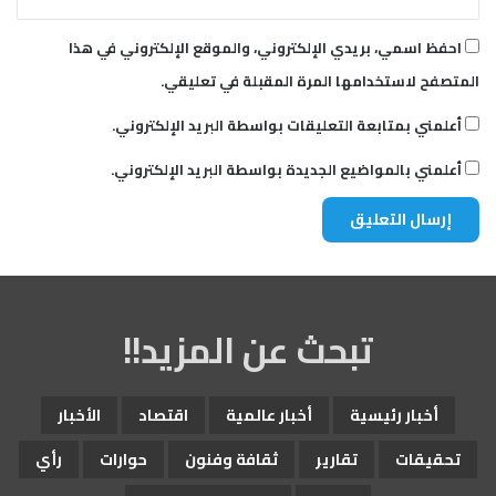
ح
ف
احفظ اسمي، بريدي الإلكتروني، والموقع الإلكتروني في هذا
”
المتصفح لاستخدامها المرة المقبلة في تعليقي.
أعلمني بمتابعة التعليقات بواسطة البريد الإلكتروني.
أعلمني بالمواضيع الجديدة بواسطة البريد الإلكتروني.
تبحث عن المزيد!!
أخبار رئيسية
أخبار عالمية
اقتصاد
الأخبار
تحقيقات
تقارير
ثقافة وفنون
حوارات
رأي